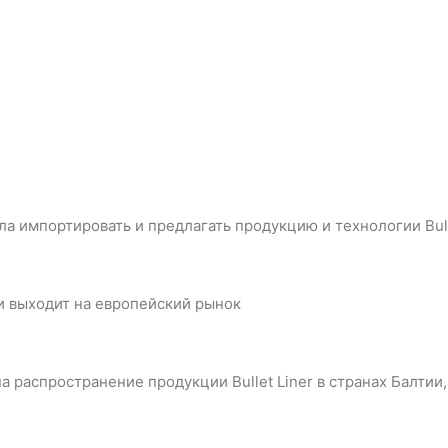
чала импортировать и предлагать продукцию и технологии Bul
 и выходит на европейский рынок
на распространение продукции Bullet Liner в странах Балтии