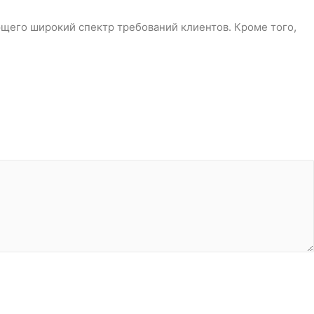
щего широкий спектр требований клиентов. Кроме того,