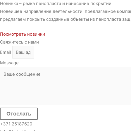
Новинка – резка пенопласта и нанесение покрытий
Новейшее направление деятельности, предлагаемое компа
предлагаем покрыть созданные объекты из пенопласта за
Посмотреть новинки
Свяжитесь с нами
Email
Message
Отослать
+371 25187620