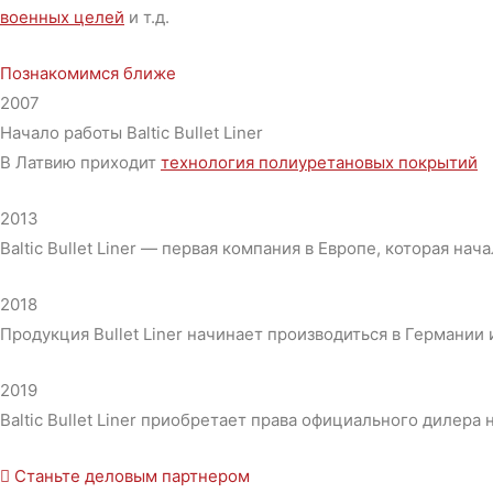
военных целей
и т.д.
Познакомимся ближе
2007
Начало работы Baltic Bullet Liner
В Латвию приходит
технология полиуретановых покрытий
2013
Baltic Bullet Liner — первая компания в Европе, которая на
2018
Продукция Bullet Liner начинает производиться в Германии
2019
Baltic Bullet Liner приобретает права официального дилера 
Станьте деловым партнером