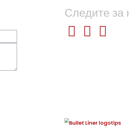
Следите за