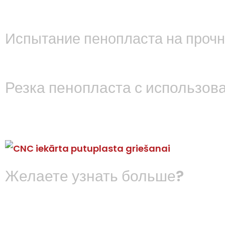
Испытание пенопласта на прочно
Резка пенопласта с использов
Желаете узнать больше?