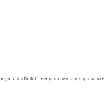
иуретаном Bullet Liner долговечны, декоративны и