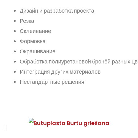
Дизайн и разработка проекта
Резка
Склеивание
Формовка
Окрашивание
Обработка полиуретановой бронёй разных цв
Интеграция других материалов
Нестандартные решения