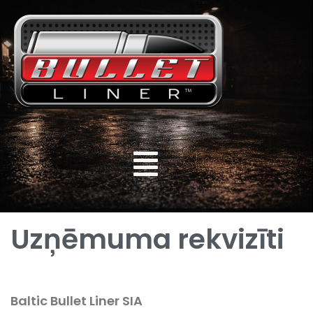
Uzņēmuma rekvizīti
Baltic Bullet Liner SIA