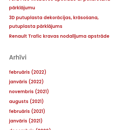
pārklājumu
3D putuplasta dekorācijas, krāsošana,
putuplasta pārklājums
Renault Trafic kravas nodalījuma apstrāde
Arhīvi
februāris (2022)
janvāris (2022)
novembris (2021)
augusts (2021)
februāris (2021)
janvāris (2021)