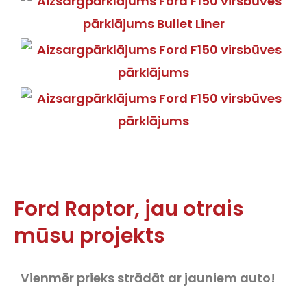
Ford Raptor, jau otrais
mūsu projekts
Vienmēr prieks strādāt ar jauniem auto!