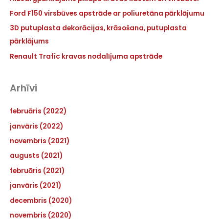
Ford F150 virsbūves apstrāde ar poliuretāna pārklājumu
3D putuplasta dekorācijas, krāsošana, putuplasta
pārklājums
Renault Trafic kravas nodalījuma apstrāde
Arhīvi
februāris (2022)
janvāris (2022)
novembris (2021)
augusts (2021)
februāris (2021)
janvāris (2021)
decembris (2020)
novembris (2020)