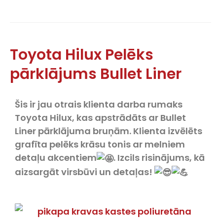
Toyota Hilux Pelēks
pārklājums Bullet Liner
Šis ir jau otrais klienta darba rumaks
Toyota Hilux, kas apstrādāts ar Bullet
Liner pārklājuma bruņām. Klienta izvēlēts
grafīta pelēks krāsu tonis ar melniem
detaļu akcentiem
. Izcils risinājums, kā
aizsargāt virsbūvi un detaļas!