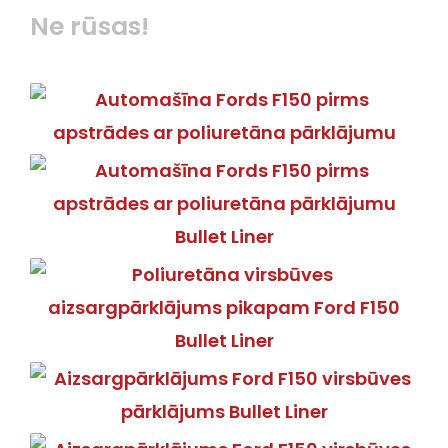
Ne rūsas!