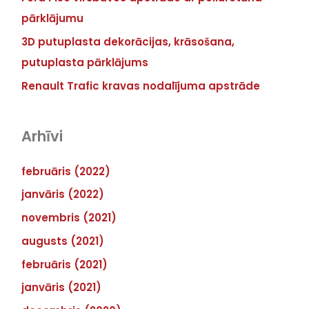
pārklājumu
3D putuplasta dekorācijas, krāsošana,
putuplasta pārklājums
Renault Trafic kravas nodalījuma apstrāde
Arhīvi
februāris (2022)
janvāris (2022)
novembris (2021)
augusts (2021)
februāris (2021)
janvāris (2021)