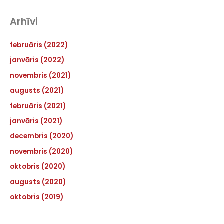
Arhīvi
februāris (2022)
janvāris (2022)
novembris (2021)
augusts (2021)
februāris (2021)
janvāris (2021)
decembris (2020)
novembris (2020)
oktobris (2020)
augusts (2020)
oktobris (2019)