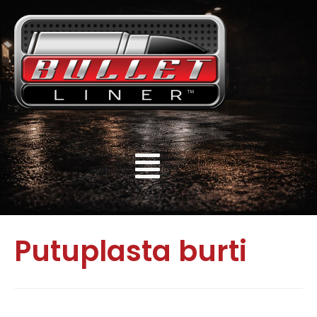
Putuplasta burti