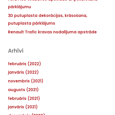
pārklājumu
3D putuplasta dekorācijas, krāsošana,
putuplasta pārklājums
Renault Trafic kravas nodalījuma apstrāde
Arhīvi
februāris (2022)
janvāris (2022)
novembris (2021)
augusts (2021)
februāris (2021)
janvāris (2021)