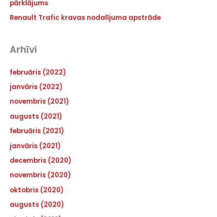
pārklājums
Renault Trafic kravas nodalījuma apstrāde
Arhīvi
februāris (2022)
janvāris (2022)
novembris (2021)
augusts (2021)
februāris (2021)
janvāris (2021)
decembris (2020)
novembris (2020)
oktobris (2020)
augusts (2020)