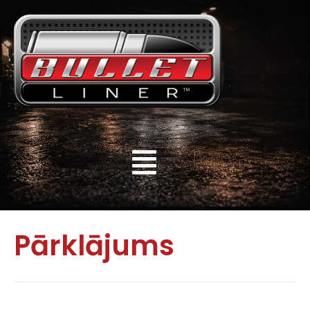
Pārklājums