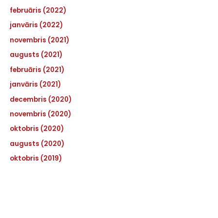
februāris (2022)
janvāris (2022)
novembris (2021)
augusts (2021)
februāris (2021)
janvāris (2021)
decembris (2020)
novembris (2020)
oktobris (2020)
augusts (2020)
oktobris (2019)
Pakalpojumi