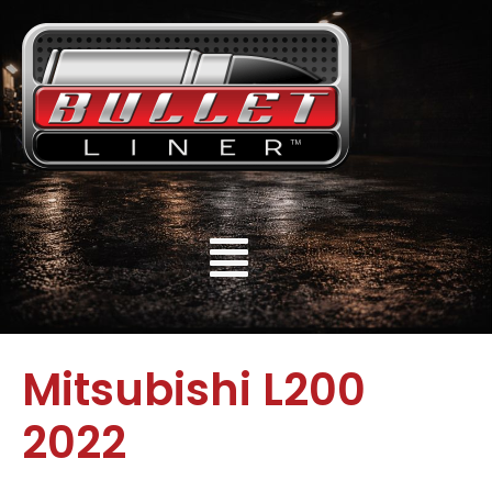
Mitsubishi L200
2022