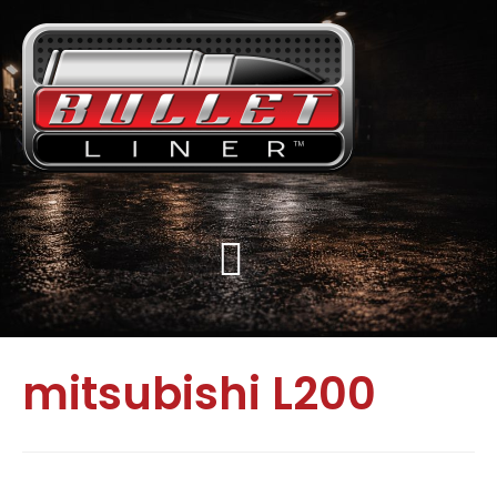
mitsubishi L200