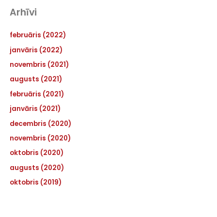
Arhīvi
februāris (2022)
janvāris (2022)
novembris (2021)
augusts (2021)
februāris (2021)
janvāris (2021)
decembris (2020)
novembris (2020)
oktobris (2020)
augusts (2020)
oktobris (2019)