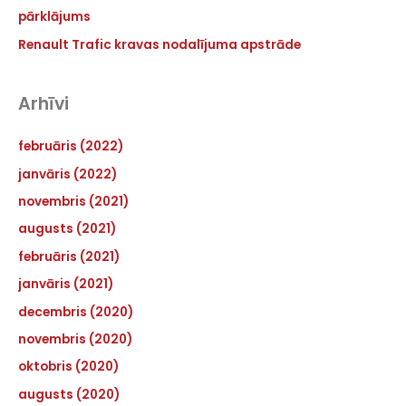
pārklājums
Renault Trafic kravas nodalījuma apstrāde
Arhīvi
februāris (2022)
janvāris (2022)
novembris (2021)
augusts (2021)
februāris (2021)
janvāris (2021)
decembris (2020)
novembris (2020)
oktobris (2020)
augusts (2020)