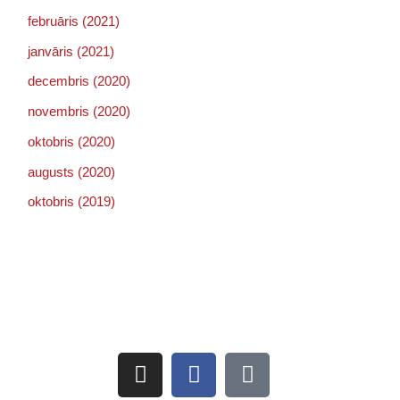
februāris (2021)
janvāris (2021)
decembris (2020)
novembris (2020)
oktobris (2020)
augusts (2020)
oktobris (2019)
Sekojiet jaunumiem