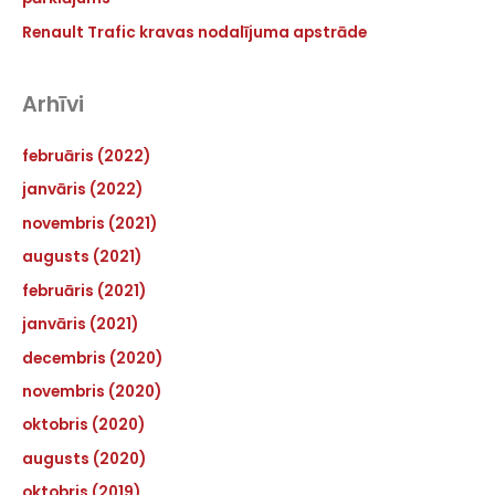
Renault Trafic kravas nodalījuma apstrāde
Arhīvi
februāris (2022)
janvāris (2022)
novembris (2021)
augusts (2021)
februāris (2021)
janvāris (2021)
decembris (2020)
novembris (2020)
oktobris (2020)
augusts (2020)
oktobris (2019)