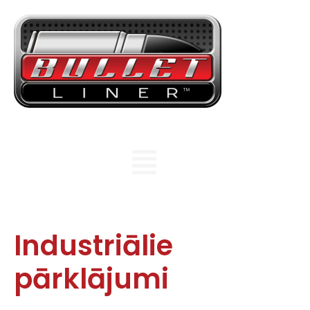
Industriālie
pārklājumi