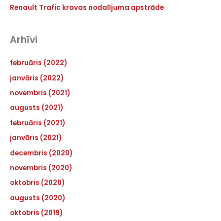
Renault Trafic kravas nodalījuma apstrāde
Arhīvi
februāris (2022)
janvāris (2022)
novembris (2021)
augusts (2021)
februāris (2021)
janvāris (2021)
decembris (2020)
novembris (2020)
oktobris (2020)
augusts (2020)
oktobris (2019)