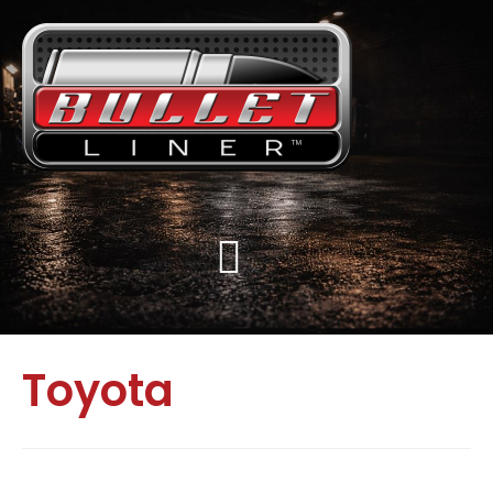
Toyota