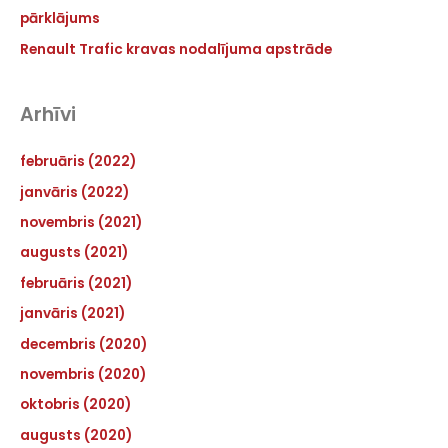
pārklājums
Renault Trafic kravas nodalījuma apstrāde
Arhīvi
februāris (2022)
janvāris (2022)
novembris (2021)
augusts (2021)
februāris (2021)
janvāris (2021)
decembris (2020)
novembris (2020)
oktobris (2020)
augusts (2020)