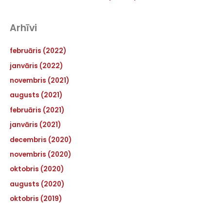
Arhīvi
februāris (2022)
janvāris (2022)
novembris (2021)
augusts (2021)
februāris (2021)
janvāris (2021)
decembris (2020)
novembris (2020)
oktobris (2020)
augusts (2020)
oktobris (2019)