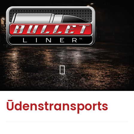
Ūdenstransports