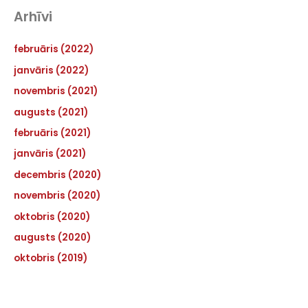
Arhīvi
februāris (2022)
janvāris (2022)
novembris (2021)
augusts (2021)
februāris (2021)
janvāris (2021)
decembris (2020)
novembris (2020)
oktobris (2020)
augusts (2020)
oktobris (2019)
Pakalpojumi