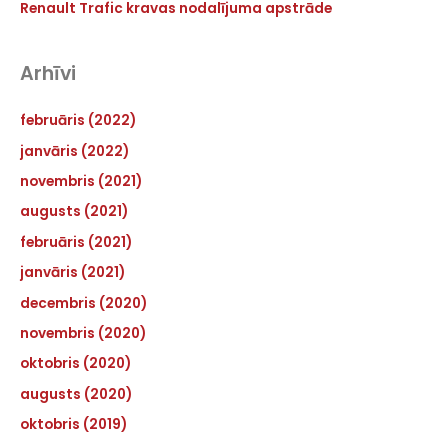
Renault Trafic kravas nodalījuma apstrāde
Arhīvi
februāris (2022)
janvāris (2022)
novembris (2021)
augusts (2021)
februāris (2021)
janvāris (2021)
decembris (2020)
novembris (2020)
oktobris (2020)
augusts (2020)
oktobris (2019)