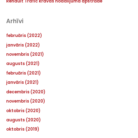
Renault Trafic kravas nodalījuma apstrāde
Arhīvi
februāris (2022)
janvāris (2022)
novembris (2021)
augusts (2021)
februāris (2021)
janvāris (2021)
decembris (2020)
novembris (2020)
oktobris (2020)
augusts (2020)
oktobris (2019)