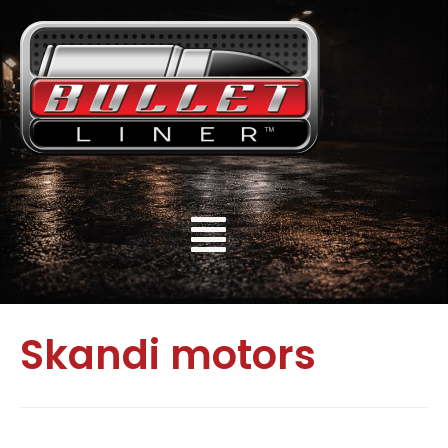
Skandi motors