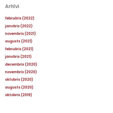
Arhīvi
februāris (2022)
janvāris (2022)
novembris (2021)
augusts (2021)
februāris (2021)
janvāris (2021)
decembris (2020)
novembris (2020)
oktobris (2020)
augusts (2020)
oktobris (2019)